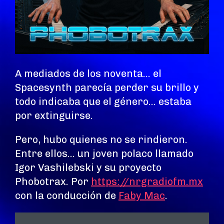
A mediados de los noventa… el
Spacesynth parecía perder su brillo y
todo indicaba que el género… estaba
por extinguirse.
Pero, hubo quienes no se rindieron.
Entre ellos… un joven polaco llamado
Igor Vashilebski y su proyecto
Phobotrax. Por
https://nrgradiofm.mx
con la conducción de
Faby Mac
.