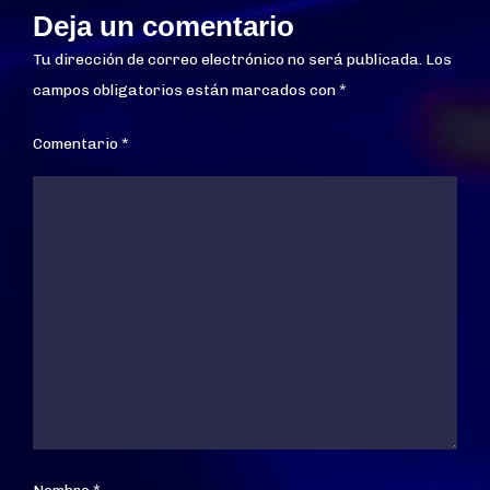
Deja un comentario
Tu dirección de correo electrónico no será publicada.
Los
campos obligatorios están marcados con
*
Comentario
*