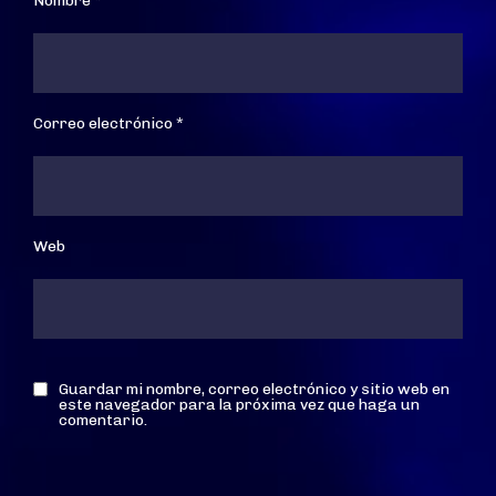
Nombre
*
Correo electrónico
*
Web
Guardar mi nombre, correo electrónico y sitio web en
este navegador para la próxima vez que haga un
comentario.