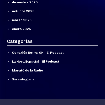
diciembre 2025
octubre 2025
marzo 2025
enero 2025
Categorías
Conexión Retro: ON – El Podcast
La Hora Espacial – El Podcast
Marató de la Radio
Sin categoría