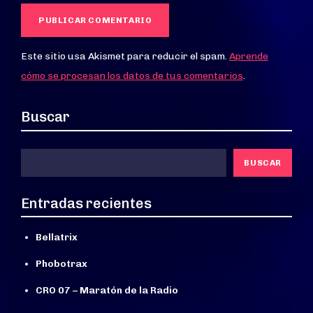
Este sitio usa Akismet para reducir el spam.
Aprende
cómo se procesan los datos de tus comentarios
.
Buscar
BUSCAR
Entradas recientes
Bellatrix
Phobotrax
CRO 07 – Maratón de la Radio