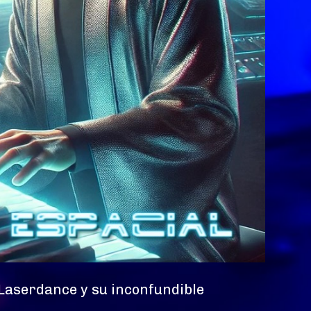
 Laserdance y su inconfundible