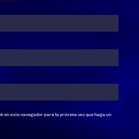
web en este navegador para la próxima vez que haga un