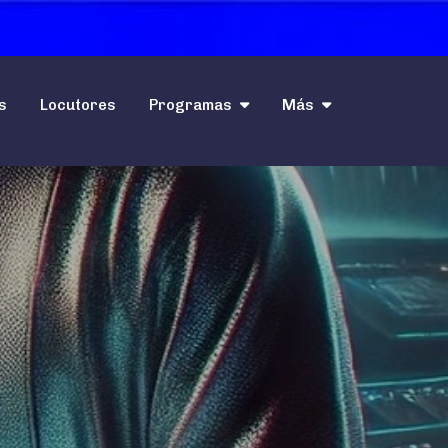
s
Locutores
Programas
Más