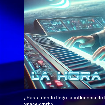
¿Hasta dónde llega la influencia de
SpaceSynth?