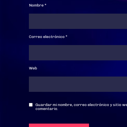
Nombre
*
Correo electrónico
*
Web
Guardar mi nombre, correo electrónico y sitio 
comentario.