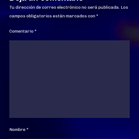
Tu dirección de correo electrónico no será publicada.
Los
campos obligatorios están marcados con
*
Comentario
*
Nombre
*