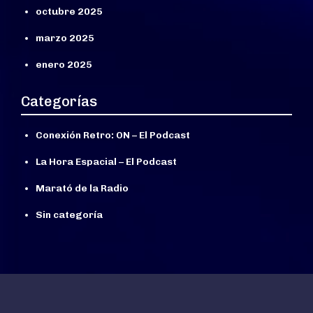
octubre 2025
marzo 2025
enero 2025
Categorías
Conexión Retro: ON – El Podcast
La Hora Espacial – El Podcast
Marató de la Radio
Sin categoría