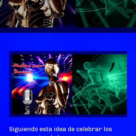
Siguiendo esta idea de celebrar los