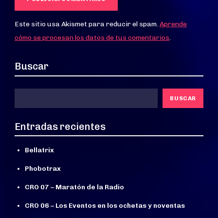
Este sitio usa Akismet para reducir el spam.
Aprende
cómo se procesan los datos de tus comentarios
.
Buscar
BUSCAR
Entradas recientes
Bellatrix
Phobotrax
CRO 07 – Maratón de la Radio
CRO 06 – Los Eventos en los ochetas y noventas