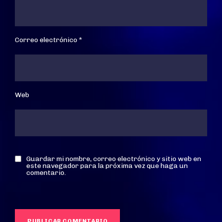
Correo electrónico
*
Web
Guardar mi nombre, correo electrónico y sitio web en
este navegador para la próxima vez que haga un
comentario.