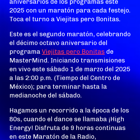
aniversarios de los programas este
2025 con un maratón para cada festejo.
Toca el turno a Viejitas pero Bonitas.
Este es el segundo maratón, celebrando
el décimo octavo aniversario del
programa
Viejitas pero Bonitas
de
MasterMind. Iniciando transmisiones
en vivo este sábado 1 de marzo del 2025
a las 2:00 p.m. (Tiempo del Centro de
México); para terminar hasta la
medianoche del sábado.
Hagamos un recorrido a la época de los
80s, cuando el dance se llamaba ¡High
Energy! Disfruta de 9 horas continuas
en este Maratón de la Radio,