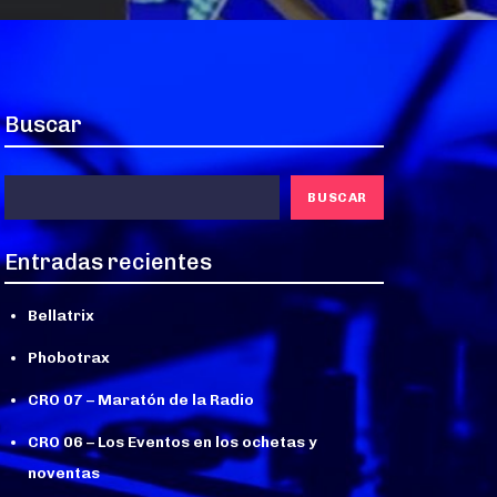
Buscar
BUSCAR
Entradas recientes
Bellatrix
Phobotrax
CRO 07 – Maratón de la Radio
CRO 06 – Los Eventos en los ochetas y
noventas