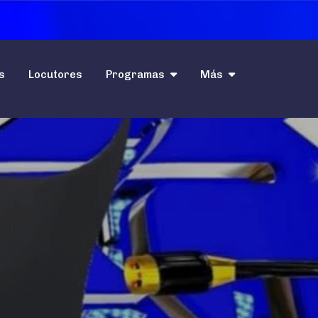
s
Locutores
Programas
Más