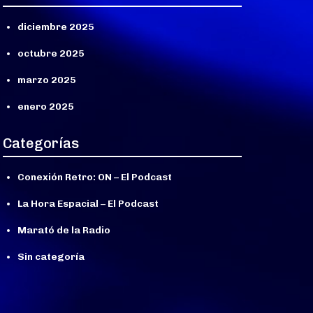
diciembre 2025
octubre 2025
marzo 2025
enero 2025
Categorías
Conexión Retro: ON – El Podcast
La Hora Espacial – El Podcast
Marató de la Radio
Sin categoría