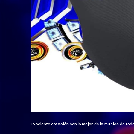
Excelente estación con lo mejor de la música de todo