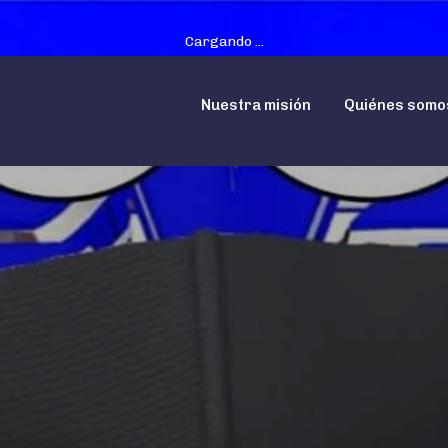
Cargando ...
Nuestra misión
Quiénes somo