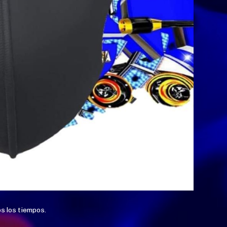
s los tiempos.