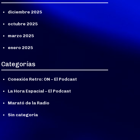
diciembre 2025
octubre 2025
marzo 2025
enero 2025
Categorías
Conexión Retro: ON – El Podcast
La Hora Espacial – El Podcast
Marató de la Radio
Sin categoría