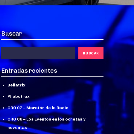
Buscar
BUSCAR
Entradas recientes
Bellatrix
Phobotrax
CRO 07 – Maratón de la Radio
CRO 06 – Los Eventos en los ochetas y
noventas