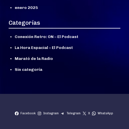
enero 2025
Categorías
Conexión Retro: ON – El Podcast
La Hora Espacial – El Podcast
Marató de la Radio
Sin categoría
Facebook
Instagram
Telegram
X
WhatsApp