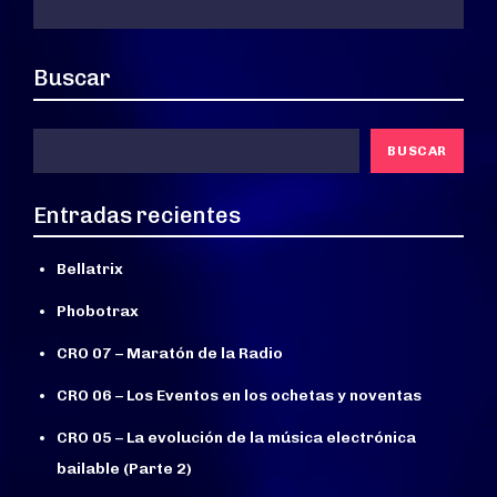
entradas
Buscar
BUSCAR
Entradas recientes
Bellatrix
Phobotrax
CRO 07 – Maratón de la Radio
CRO 06 – Los Eventos en los ochetas y noventas
CRO 05 – La evolución de la música electrónica
bailable (Parte 2)