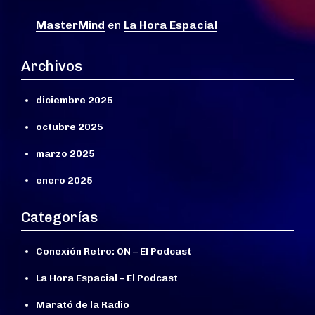
MasterMind
en
La Hora Espacial
Archivos
diciembre 2025
octubre 2025
marzo 2025
enero 2025
Categorías
Conexión Retro: ON – El Podcast
La Hora Espacial – El Podcast
Marató de la Radio